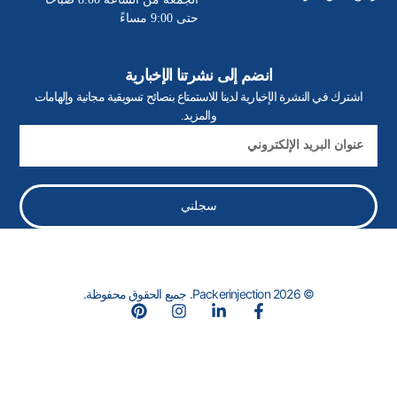
حتى 9:00 مساءً
انضم إلى نشرتنا الإخبارية
اشترك في النشرة الإخبارية لدينا للاستمتاع بنصائح تسويقية مجانية وإلهامات
والمزيد.
بريد
إلكتروني
سجلني
© 2026 Packerinjection. جميع الحقوق محفوظة.