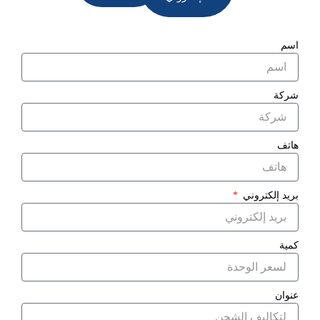
اسم
شركة
هاتف
بريد إلكتروني
كمية
عنوان