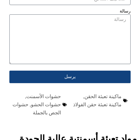
رسالة
يرسل
ماكينة تعبئة الحقن
,
حشوات الأسمنت
,
ماكينة تعبئة حقن الفولاذ
حشوات الحشو
,
حشوات
الجص بالجملة
واد تعبئة أسمنتية عالية الجودة