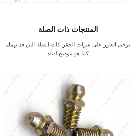
المنتجات ذات الصلة
رجى العثور على عبوات الحقن ذات الصلة التي قد تهمك
كما هو موضح أدناه