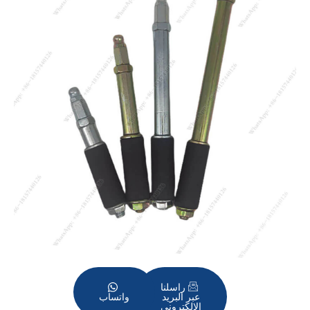
راسلنا
عبر البريد
واتساب
الإلكتروني