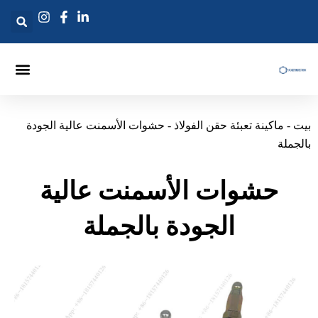
ي
حتوى
ماكينة تعبئة الحقن
إبرة حقن الحشو
حقن الرماح
ت
-
ماكينة تعبئة حقن الفولاذ
-
حشوات الأسمنت عالية الجودة
لجملة
حشوات الأسمنت عالية
الجودة بالجملة