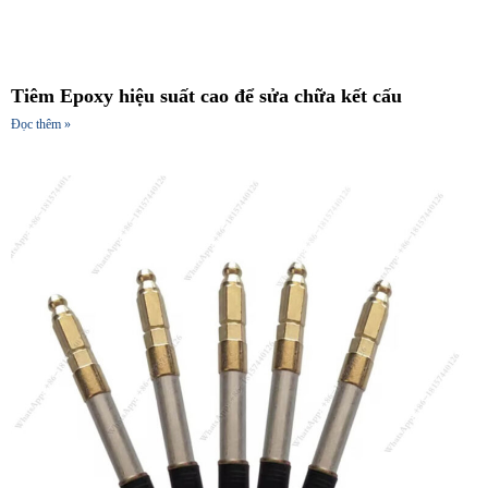
Tiêm Epoxy hiệu suất cao để sửa chữa kết cấu
Đọc thêm »