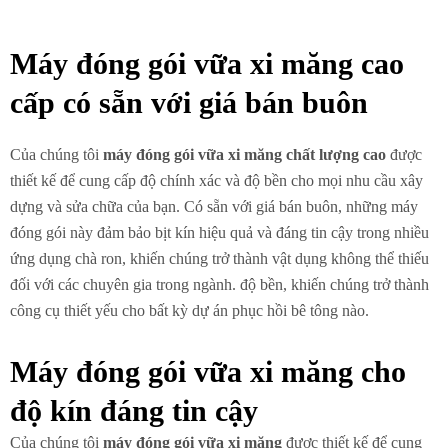
Máy đóng gói vữa xi măng cao
cấp có sẵn với giá bán buôn
Của chúng tôi
máy đóng gói vữa xi măng chất lượng cao
được
thiết kế để cung cấp độ chính xác và độ bền cho mọi nhu cầu xây
dựng và sửa chữa của bạn. Có sẵn với giá bán buôn, những máy
đóng gói này đảm bảo bịt kín hiệu quả và đáng tin cậy trong nhiều
ứng dụng chà ron, khiến chúng trở thành vật dụng không thể thiếu
đối với các chuyên gia trong ngành. độ bền, khiến chúng trở thành
công cụ thiết yếu cho bất kỳ dự án phục hồi bê tông nào.
Máy đóng gói vữa xi măng cho
độ kín đáng tin cậy
Của chúng tôi
máy đóng gói vữa xi măng
được thiết kế để cung