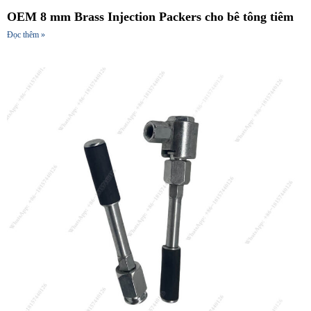
OEM 8 mm Brass Injection Packers cho bê tông tiêm
Đọc thêm »