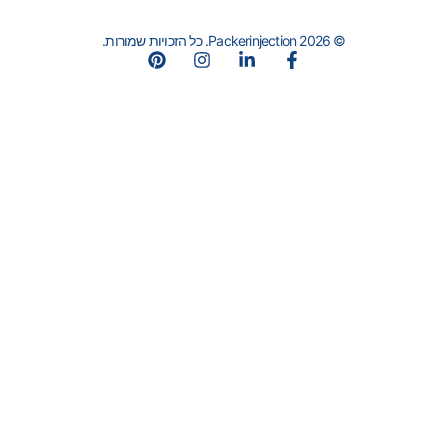
© 2026 Packerinjection. כל הזכויות שמורות.