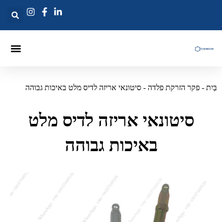
מחט הזרקת דיוס
פקר הזרקה
זריקות לאנסים
יִת
-
פקר הזרקת פלדה
-
סיטונאי אריזה לדיס מלט באיכות גבוהה
סיטונאי אריזה לדיס מלט
באיכות גבוהה