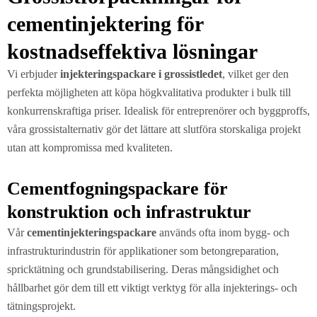
cementinjektering för
kostnadseffektiva lösningar
Vi erbjuder
injekteringspackare i grossistledet
, vilket ger den
perfekta möjligheten att köpa högkvalitativa produkter i bulk till
konkurrenskraftiga priser. Idealisk för entreprenörer och byggproffs,
våra grossistalternativ gör det lättare att slutföra storskaliga projekt
utan att kompromissa med kvaliteten.
Cementfogningspackare för
konstruktion och infrastruktur
Vår
cementinjekteringspackare
används ofta inom bygg- och
infrastrukturindustrin för applikationer som betongreparation,
spricktätning och grundstabilisering. Deras mångsidighet och
hållbarhet gör dem till ett viktigt verktyg för alla injekterings- och
tätningsprojekt.