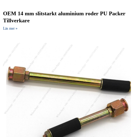
OEM 14 mm slitstarkt aluminium roder PU Packer
Tillverkare
Läs mer »