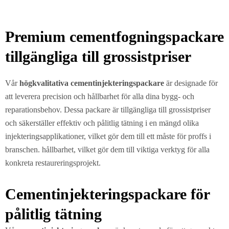
Premium cementfogningspackare
tillgängliga till grossistpriser
Vår
högkvalitativa cementinjekteringspackare
är designade för
att leverera precision och hållbarhet för alla dina bygg- och
reparationsbehov. Dessa packare är tillgängliga till grossistpriser
och säkerställer effektiv och pålitlig tätning i en mängd olika
injekteringsapplikationer, vilket gör dem till ett måste för proffs i
branschen. hållbarhet, vilket gör dem till viktiga verktyg för alla
konkreta restaureringsprojekt.
Cementinjekteringspackare för
pålitlig tätning