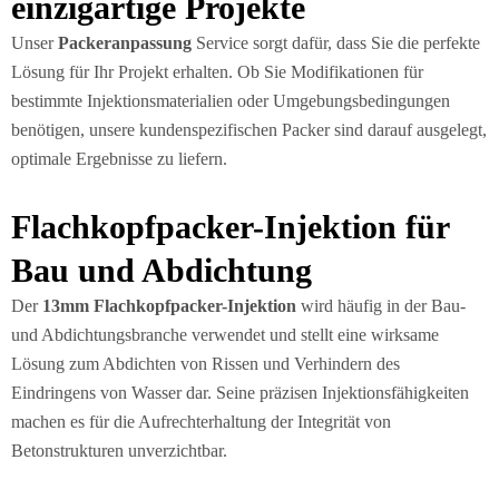
einzigartige Projekte
Unser
Packeranpassung
Service sorgt dafür, dass Sie die perfekte
Lösung für Ihr Projekt erhalten. Ob Sie Modifikationen für
bestimmte Injektionsmaterialien oder Umgebungsbedingungen
benötigen, unsere kundenspezifischen Packer sind darauf ausgelegt,
optimale Ergebnisse zu liefern.
Flachkopfpacker-Injektion für
Bau und Abdichtung
Der
13mm Flachkopfpacker-Injektion
wird häufig in der Bau-
und Abdichtungsbranche verwendet und stellt eine wirksame
Lösung zum Abdichten von Rissen und Verhindern des
Eindringens von Wasser dar. Seine präzisen Injektionsfähigkeiten
machen es für die Aufrechterhaltung der Integrität von
Betonstrukturen unverzichtbar.