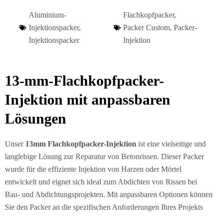
Aluminium-
Flachkopfpacker
,
Injektionspacker
,
Packer Custom
,
Packer-
Injektionspacker
Injektion
13-mm-Flachkopfpacker-
Injektion mit anpassbaren
Lösungen
Unser
13mm Flachkopfpacker-Injektion
ist eine vielseitige und
langlebige Lösung zur Reparatur von Betonrissen. Dieser Packer
wurde für die effiziente Injektion von Harzen oder Mörtel
entwickelt und eignet sich ideal zum Abdichten von Rissen bei
Bau- und Abdichtungsprojekten. Mit anpassbaren Optionen können
Sie den Packer an die spezifischen Anforderungen Ihres Projekts