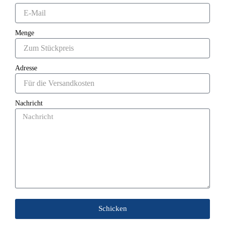
Menge
Adresse
Nachricht
Schicken