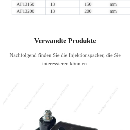
AF13150
13
150
mm
AF13200
13
200
mm
Verwandte Produkte
Nachfolgend finden Sie die Injektionspacker, die Sie
interessieren könnten.