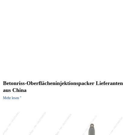
Betonriss-Oberflächeninjektionspacker Lieferanten
aus China
Mehr lesen "