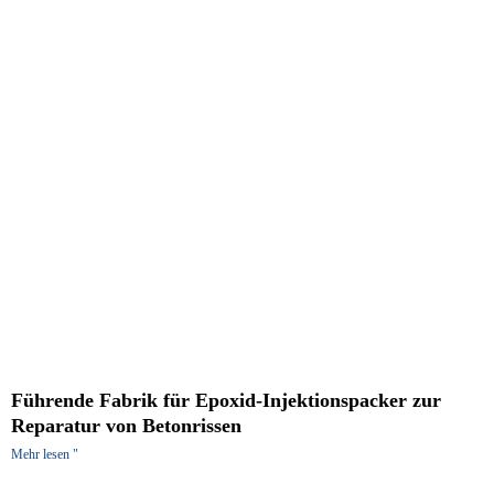
Führende Fabrik für Epoxid-Injektionspacker zur
Reparatur von Betonrissen
Mehr lesen "