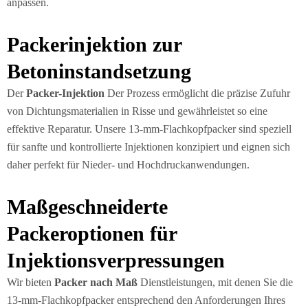
anpassen.
Packerinjektion zur
Betoninstandsetzung
Der
Packer-Injektion
Der Prozess ermöglicht die präzise Zufuhr
von Dichtungsmaterialien in Risse und gewährleistet so eine
effektive Reparatur. Unsere 13-mm-Flachkopfpacker sind speziell
für sanfte und kontrollierte Injektionen konzipiert und eignen sich
daher perfekt für Nieder- und Hochdruckanwendungen.
Maßgeschneiderte
Packeroptionen für
Injektionsverpressungen
Wir bieten
Packer nach Maß
Dienstleistungen, mit denen Sie die
13-mm-Flachkopfpacker entsprechend den Anforderungen Ihres