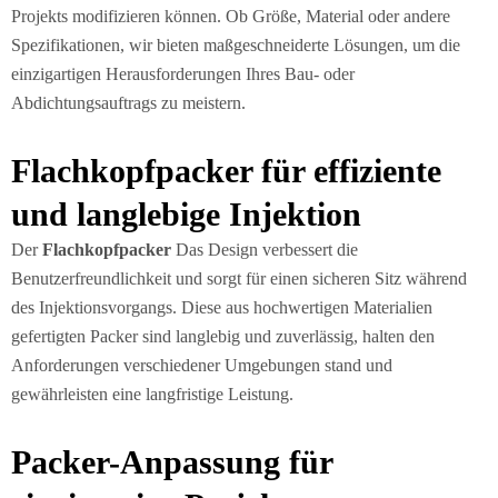
Projekts modifizieren können. Ob Größe, Material oder andere
Spezifikationen, wir bieten maßgeschneiderte Lösungen, um die
einzigartigen Herausforderungen Ihres Bau- oder
Abdichtungsauftrags zu meistern.
Flachkopfpacker für effiziente
und langlebige Injektion
Der
Flachkopfpacker
Das Design verbessert die
Benutzerfreundlichkeit und sorgt für einen sicheren Sitz während
des Injektionsvorgangs. Diese aus hochwertigen Materialien
gefertigten Packer sind langlebig und zuverlässig, halten den
Anforderungen verschiedener Umgebungen stand und
gewährleisten eine langfristige Leistung.
Packer-Anpassung für