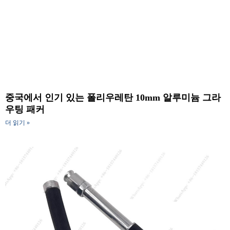
중국에서 인기 있는 폴리우레탄 10mm 알루미늄 그라
우팅 패커
더 읽기 »