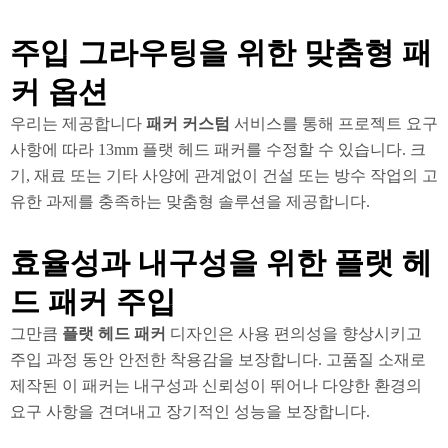
주입 그라우팅을 위한 맞춤형 패
커 옵션
우리는 제공합니다
패커 커스텀
서비스를 통해 프로젝트 요구
사항에 따라 13mm 플랫 헤드 패커를 수정할 수 있습니다. 크
기, 재료 또는 기타 사양에 관계없이 건설 또는 방수 작업의 고
유한 과제를 충족하는 맞춤형 솔루션을 제공합니다.
효율성과 내구성을 위한 플랫 헤
드 패커 주입
그만큼
플랫 헤드 패커
디자인은 사용 편의성을 향상시키고
주입 과정 동안 안전한 착용감을 보장합니다. 고품질 소재로
제작된 이 패커는 내구성과 신뢰성이 뛰어나 다양한 환경의
요구 사항을 견뎌내고 장기적인 성능을 보장합니다.