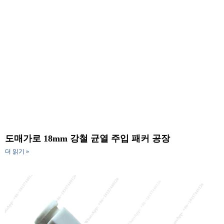
도매가로 18mm 강철 균열 주입 패커 공장
더 읽기 »