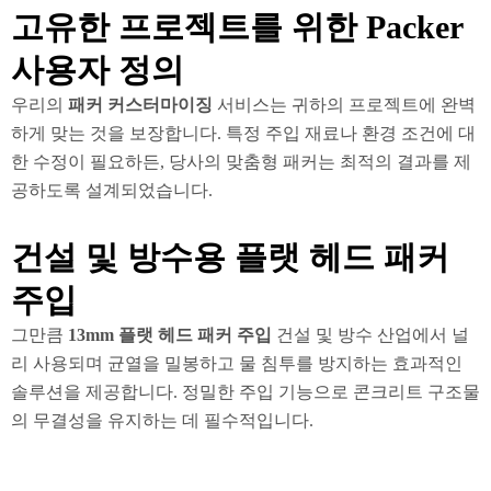
고유한 프로젝트를 위한 Packer
사용자 정의
우리의
패커 커스터마이징
서비스는 귀하의 프로젝트에 완벽
하게 맞는 것을 보장합니다. 특정 주입 재료나 환경 조건에 대
한 수정이 필요하든, 당사의 맞춤형 패커는 최적의 결과를 제
공하도록 설계되었습니다.
건설 및 방수용 플랫 헤드 패커
주입
그만큼
13mm 플랫 헤드 패커 주입
건설 및 방수 산업에서 널
리 사용되며 균열을 밀봉하고 물 침투를 방지하는 효과적인
솔루션을 제공합니다. 정밀한 주입 기능으로 콘크리트 구조물
의 무결성을 유지하는 데 필수적입니다.