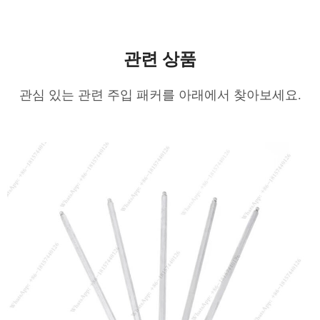
관련 상품
관심 있는 관련 주입 패커를 아래에서 찾아보세요.