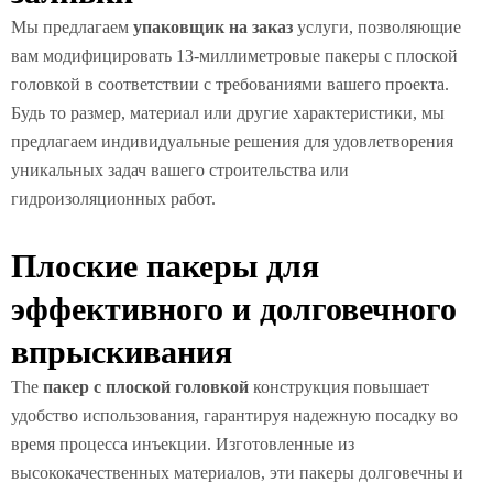
Мы предлагаем
упаковщик на заказ
услуги, позволяющие
вам модифицировать 13-миллиметровые пакеры с плоской
головкой в соответствии с требованиями вашего проекта.
Будь то размер, материал или другие характеристики, мы
предлагаем индивидуальные решения для удовлетворения
уникальных задач вашего строительства или
гидроизоляционных работ.
Плоские пакеры для
эффективного и долговечного
впрыскивания
The
пакер с плоской головкой
конструкция повышает
удобство использования, гарантируя надежную посадку во
время процесса инъекции. Изготовленные из
высококачественных материалов, эти пакеры долговечны и