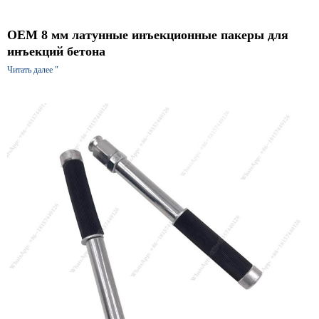
OEM 8 мм латунные инъекционные пакеры для
инъекций бетона
Читать далее "