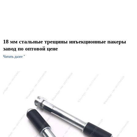
18 мм стальные трещины инъекционные пакеры
завод по оптовой цене
Читать далее "