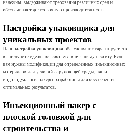
надежны, выдерживают требования различных сред и
обеспечивают долгосрочную производительность.
Настройка упаковщика для
уникальных проектов
Наш
настройка упаковщика
обслуживание гарантирует, что
вы получите идеальное соответствие вашему проекту. Если
вам нужны модификации для определенных инъекционных
материалов или условий окружающей среды, наши
индивидуальные пакеры разработаны для обеспечения
оптимальных результатов.
Инъекционный пакер с
плоской головкой для
строительства и