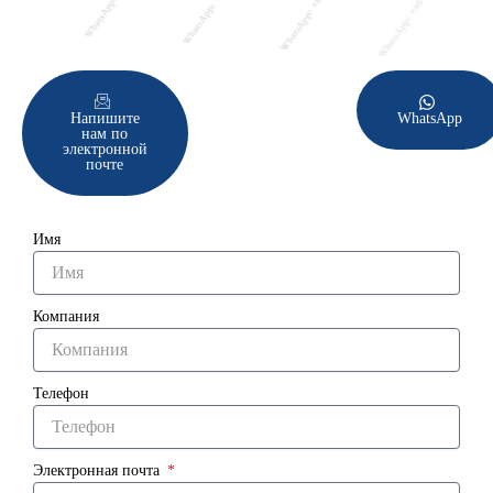
Напишите
WhatsApp
нам по
электронной
почте
Имя
Компания
Телефон
Электронная почта