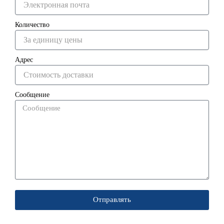
Количество
Адрес
Сообщение
Отправлять