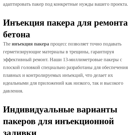
адаптировать пакер под конкретные нужды вашего проекта.
Инъекция пакера для ремонта
бетона
The
инъекция пакера
процесс позволяет точно подавать
герметизирующие материалы в трещины, гарантируя
эффективный ремонт. Наши 13-миллиметровые пакеры с
плоской головкой специально разработаны для обеспечения
плавных и контролируемых инъекций, что делает их
идеальными для приложений как низкого, так и высокого
давления.
Индивидуальные варианты
пакеров для инъекционной
заливки