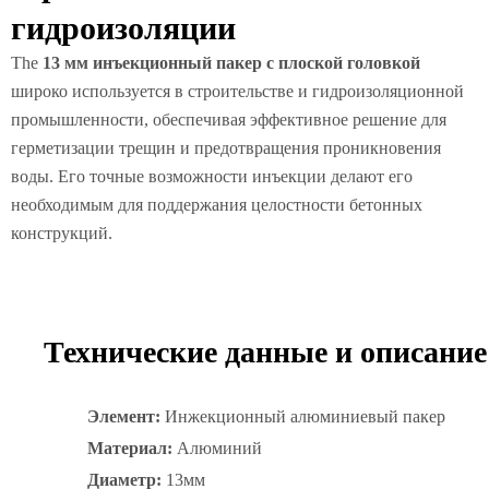
гидроизоляции
The
13 мм инъекционный пакер с плоской головкой
широко используется в строительстве и гидроизоляционной
промышленности, обеспечивая эффективное решение для
герметизации трещин и предотвращения проникновения
воды. Его точные возможности инъекции делают его
необходимым для поддержания целостности бетонных
конструкций.
Технические данные и описание
Элемент:
Инжекционный алюминиевый пакер
Материал:
Алюминий
Диаметр:
13мм