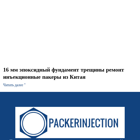
16 мм эпоксидный фундамент трещины ремонт
инъекционные пакеры из Китая
Читать далее "