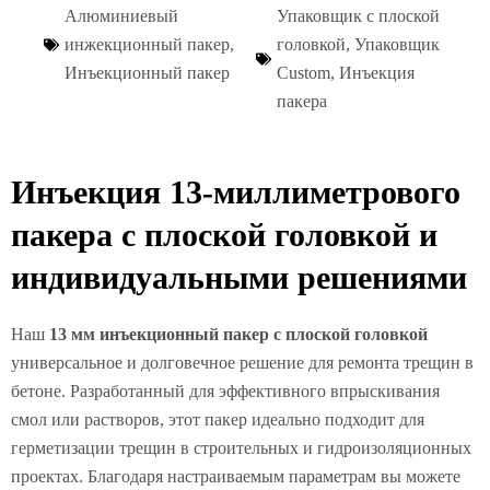
Алюминиевый
Упаковщик с плоской
инжекционный пакер
,
головкой
,
Упаковщик
Инъекционный пакер
Custom
,
Инъекция
пакера
Инъекция 13-миллиметрового
пакера с плоской головкой и
индивидуальными решениями
Наш
13 мм инъекционный пакер с плоской головкой
универсальное и долговечное решение для ремонта трещин в
бетоне. Разработанный для эффективного впрыскивания
смол или растворов, этот пакер идеально подходит для
герметизации трещин в строительных и гидроизоляционных
проектах. Благодаря настраиваемым параметрам вы можете