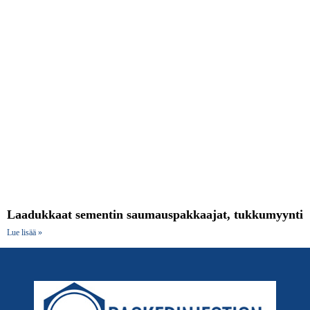
Laadukkaat sementin saumauspakkaajat, tukkumyynti
Lue lisää »