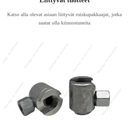
Katso alla olevat asiaan liittyvät ruiskupakkaajat, jotka
saatat olla kiinnostuneita