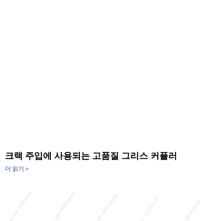
크랙 주입에 사용되는 고품질 그리스 커플러
더 읽기 »