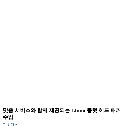
맞춤 서비스와 함께 제공되는 13mm 플랫 헤드 패커
주입
더 읽기 »