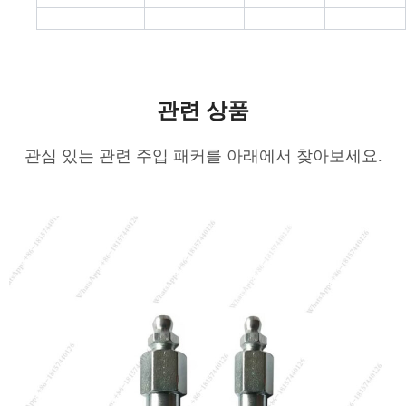
관련 상품
관심 있는 관련 주입 패커를 아래에서 찾아보세요.