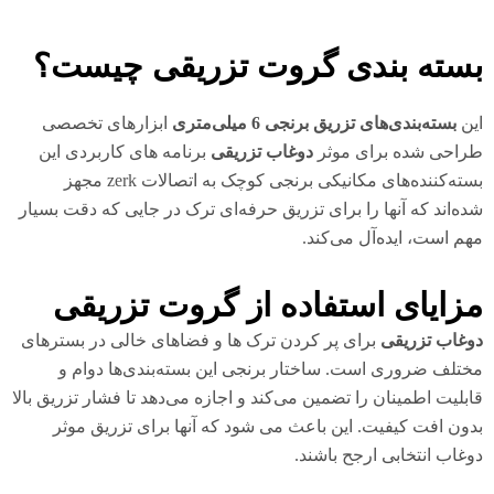
سته بندی گروت تزریقی چیست؟
ن
بسته‌بندی‌های تزریق برنجی 6 میلی‌متری
ابزارهای تخصصی
احی شده برای موثر
دوغاب تزریقی
برنامه های کاربردی این
بسته‌کننده‌های مکانیکی برنجی کوچک به اتصالات zerk مجهز
ه‌اند که آنها را برای تزریق حرفه‌ای ترک در جایی که دقت بسیار
م است، ایده‌آل می‌کند.
زایای استفاده از گروت تزریقی
غاب تزریقی
برای پر کردن ترک ها و فضاهای خالی در بسترهای
تلف ضروری است. ساختار برنجی این بسته‌بندی‌ها دوام و
بلیت اطمینان را تضمین می‌کند و اجازه می‌دهد تا فشار تزریق بالا
ون افت کیفیت. این باعث می شود که آنها برای تزریق موثر
غاب انتخابی ارجح باشند.