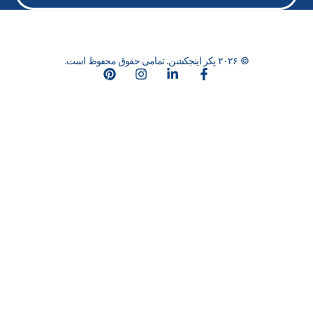
© ۲۰۲۶ پکر اینجکشن. تمامی حقوق محفوظ است.