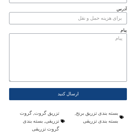
آدرس
پیام
ارسال کنید
بسته بندی تزریق برنج
,
تزریق گروت
,
گروت
بسته بندی تزریقی
تزریقی
,
بسته بندی
گروت تزریقی