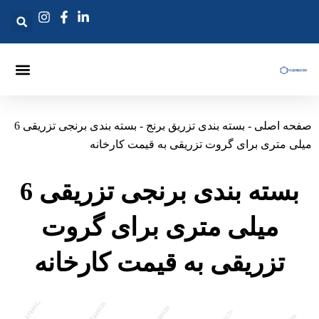
ش
وا
صفحه اصلی
تماس بگیرید
بسته بندی تزریقی
لانس های تزریقی
سوزن تزریق گروتینگ
حه اصلی
-
بسته بندی تزریق برنج
-
بسته بندی برنجی تزریقی 6
لی متری برای گروت تزریقی به قیمت کارخانه
بسته بندی برنجی تزریقی 6
میلی متری برای گروت
تزریقی به قیمت کارخانه