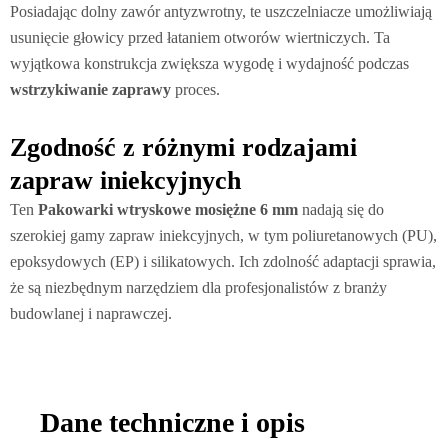
Posiadając dolny zawór antyzwrotny, te uszczelniacze umożliwiają
usunięcie głowicy przed łataniem otworów wiertniczych. Ta
wyjątkowa konstrukcja zwiększa wygodę i wydajność podczas
wstrzykiwanie zaprawy
proces.
Zgodność z różnymi rodzajami
zapraw iniekcyjnych
Ten
Pakowarki wtryskowe mosiężne 6 mm
nadają się do
szerokiej gamy zapraw iniekcyjnych, w tym poliuretanowych (PU),
epoksydowych (EP) i silikatowych. Ich zdolność adaptacji sprawia,
że są niezbędnym narzędziem dla profesjonalistów z branży
budowlanej i naprawczej.
Dane techniczne i opis