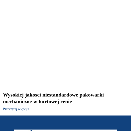
Wysokiej jakości niestandardowe pakowarki
mechaniczne w hurtowej cenie
Przeczytaj więcej »