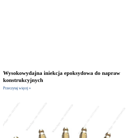
Wysokowydajna iniekcja epoksydowa do napraw
konstrukcyjnych
Przeczytaj więcej »