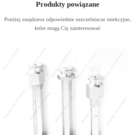
Produkty powiązane
Poniżej znajdziesz odpowiednie uszczelniacze iniekcyjne,
które mogą Cię zainteresować