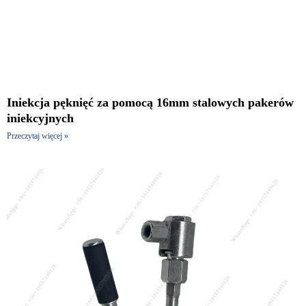
Iniekcja pęknięć za pomocą 16mm stalowych pakerów
iniekcyjnych
Przeczytaj więcej »