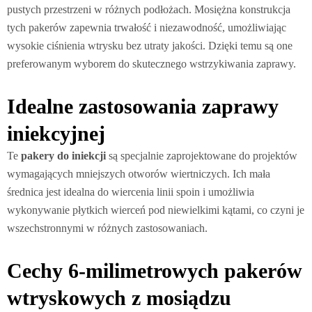
pustych przestrzeni w różnych podłożach. Mosiężna konstrukcja
tych pakerów zapewnia trwałość i niezawodność, umożliwiając
wysokie ciśnienia wtrysku bez utraty jakości. Dzięki temu są one
preferowanym wyborem do skutecznego wstrzykiwania zaprawy.
Idealne zastosowania zaprawy
iniekcyjnej
Te
pakery do iniekcji
są specjalnie zaprojektowane do projektów
wymagających mniejszych otworów wiertniczych. Ich mała
średnica jest idealna do wiercenia linii spoin i umożliwia
wykonywanie płytkich wierceń pod niewielkimi kątami, co czyni je
wszechstronnymi w różnych zastosowaniach.
Cechy 6-milimetrowych pakerów
wtryskowych z mosiądzu