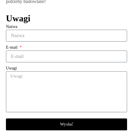
potrzeby budowlane!
Uwagi
Nazwa
E-mail
Uwagi
Wysłać