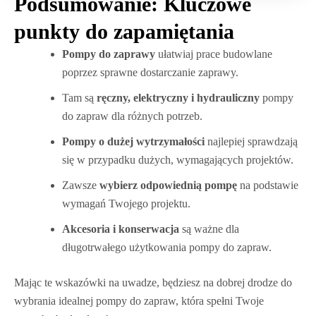
Podsumowanie: Kluczowe
punkty do zapamiętania
Pompy do zaprawy
ułatwiaj prace budowlane
poprzez sprawne dostarczanie zaprawy.
Tam są
ręczny, elektryczny i hydrauliczny
pompy
do zapraw dla różnych potrzeb.
Pompy o dużej wytrzymałości
najlepiej sprawdzają
się w przypadku dużych, wymagających projektów.
Zawsze
wybierz odpowiednią pompę
na podstawie
wymagań Twojego projektu.
Akcesoria i konserwacja
są ważne dla
długotrwałego użytkowania pompy do zapraw.
Mając te wskazówki na uwadze, będziesz na dobrej drodze do
wybrania idealnej pompy do zapraw, która spełni Twoje