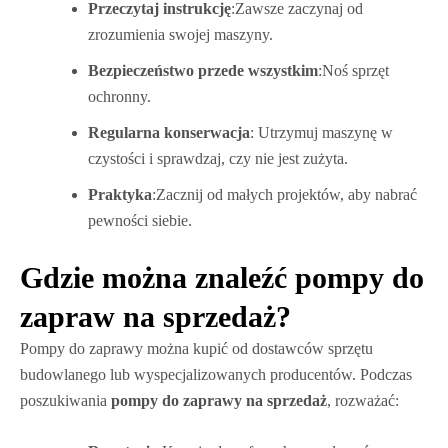
Przeczytaj instrukcję
:Zawsze zaczynaj od
zrozumienia swojej maszyny.
Bezpieczeństwo przede wszystkim
:Noś sprzęt
ochronny.
Regularna konserwacja
: Utrzymuj maszynę w
czystości i sprawdzaj, czy nie jest zużyta.
Praktyka
:Zacznij od małych projektów, aby nabrać
pewności siebie.
Gdzie można znaleźć pompy do
zapraw na sprzedaż?
Pompy do zaprawy można kupić od dostawców sprzętu
budowlanego lub wyspecjalizowanych producentów. Podczas
poszukiwania
pompy do zaprawy na sprzedaż
, rozważać: