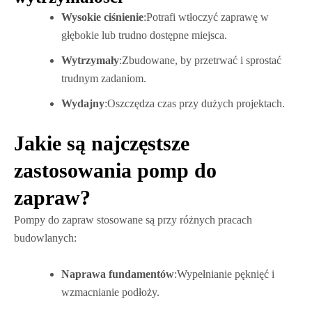
Wysokie ciśnienie
:Potrafi wtłoczyć zaprawę w
głębokie lub trudno dostępne miejsca.
Wytrzymały
:Zbudowane, by przetrwać i sprostać
trudnym zadaniom.
Wydajny
:Oszczędza czas przy dużych projektach.
Jakie są najczęstsze
zastosowania pomp do
zapraw?
Pompy do zapraw stosowane są przy różnych pracach
budowlanych:
Naprawa fundamentów
:Wypełnianie pęknięć i
wzmacnianie podłoży.