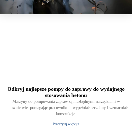
Odkryj najlepsze pompy do zaprawy do wydajnego
stosowania betonu
Maszyny do pompowania zapraw są niezbędnymi narzędziami w
budownictwie, pomagając pracownikom wypełniać szczeliny i wzmacniać
konstrukcje.
Przeczytaj więcej »