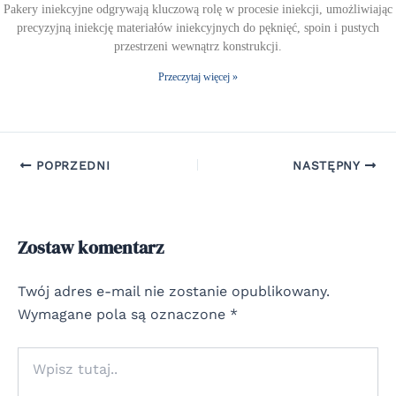
Pakery iniekcyjne odgrywają kluczową rolę w procesie iniekcji, umożliwiając
precyzyjną iniekcję materiałów iniekcyjnych do pęknięć, spoin i pustych
przestrzeni wewnątrz konstrukcji.
Przeczytaj więcej »
POPRZEDNI
NASTĘPNY
Zostaw komentarz
Twój adres e-mail nie zostanie opublikowany.
Wymagane pola są oznaczone
*
Wpisz
tutaj..