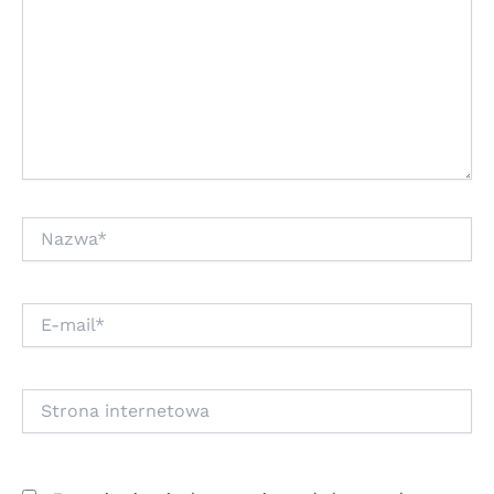
Nazwa*
E-
mail*
Strona
internetowa