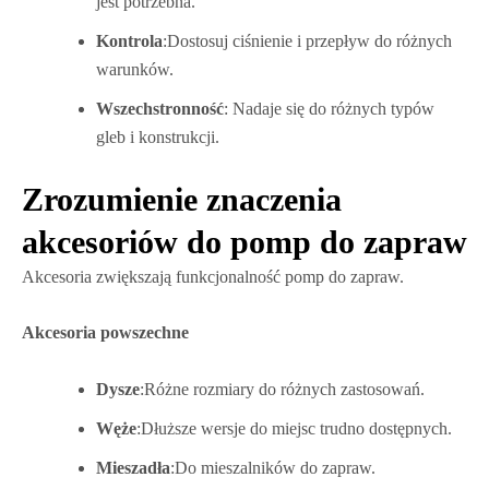
jest potrzebna.
Kontrola
:Dostosuj ciśnienie i przepływ do różnych
warunków.
Wszechstronność
: Nadaje się do różnych typów
gleb i konstrukcji.
Zrozumienie znaczenia
akcesoriów do pomp do zapraw
Akcesoria zwiększają funkcjonalność pomp do zapraw.
Akcesoria powszechne
Dysze
:Różne rozmiary do różnych zastosowań.
Węże
:Dłuższe wersje do miejsc trudno dostępnych.
Mieszadła
:Do mieszalników do zapraw.