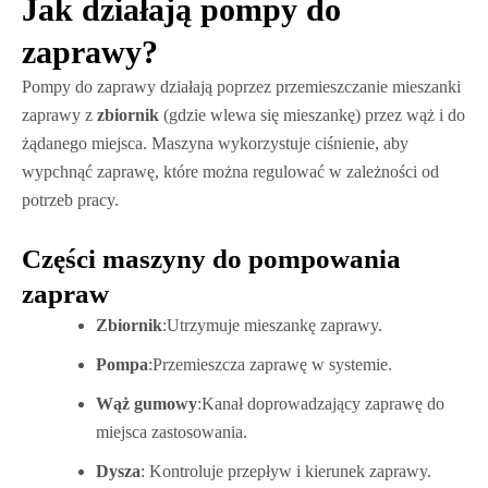
Jak działają pompy do
zaprawy?
Pompy do zaprawy działają poprzez przemieszczanie mieszanki
zaprawy z
zbiornik
(gdzie wlewa się mieszankę) przez wąż i do
żądanego miejsca. Maszyna wykorzystuje ciśnienie, aby
wypchnąć zaprawę, które można regulować w zależności od
potrzeb pracy.
Części maszyny do pompowania
zapraw
Zbiornik
:Utrzymuje mieszankę zaprawy.
Pompa
:Przemieszcza zaprawę w systemie.
Wąż gumowy
:Kanał doprowadzający zaprawę do
miejsca zastosowania.
Dysza
: Kontroluje przepływ i kierunek zaprawy.