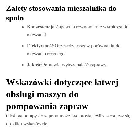
Zalety stosowania mieszalnika do
spoin
Konsystencja
:Zapewnia równomierne wymieszanie
mieszanki.
Efektywność
:Oszczędza czas w porównaniu do
mieszania ręcznego.
Jakość
:Poprawia wytrzymałość zaprawy.
Wskazówki dotyczące łatwej
obsługi maszyn do
pompowania zapraw
Obsługa pompy do zapraw może być prosta, jeśli zastosujesz się
do kilku wskazówek: