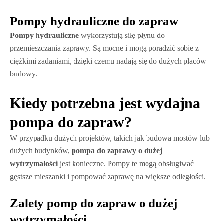
Pompy hydrauliczne do zapraw
Pompy hydrauliczne
wykorzystują siłę płynu do
przemieszczania zaprawy. Są mocne i mogą poradzić sobie z
ciężkimi zadaniami, dzięki czemu nadają się do dużych placów
budowy.
Kiedy potrzebna jest wydajna
pompa do zapraw?
W przypadku dużych projektów, takich jak budowa mostów lub
dużych budynków,
pompa do zaprawy o dużej
wytrzymałości
jest konieczne. Pompy te mogą obsługiwać
gęstsze mieszanki i pompować zaprawę na większe odległości.
Zalety pomp do zapraw o dużej
wytrzymałości