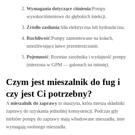
Wymagania dotyczące ciśnienia
:Pompy
wysokociśnieniowe do głębokich iniekcji.
Źródło zasilania
:Siła elektryczna lub hydrauliczna.
Ruchliwość
:Pompy zamontowane na kołach,
umożliwiające łatwe przemieszczanie.
Pojemność
: Rozmiar zasobnika i wydajność pompy
(mierzona w GPM — galonach na minutę).
Czym jest mieszalnik do fug i
czy jest Ci potrzebny?
A
mieszalnik do zaprawy
to maszyna, która miesza składniki
zaprawy do uzyskania jednolitej konsystencji. Podczas gdy
niektóre pompy do zaprawy mają wbudowane mieszadła, inne
wymagają osobnego mieszadła.