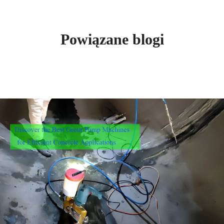
Powiązane blogi