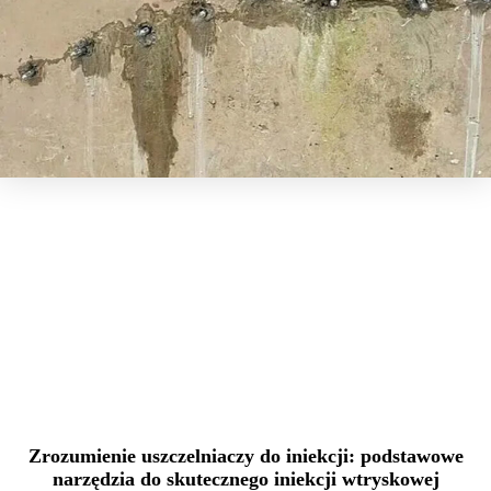
Zrozumienie uszczelniaczy do iniekcji: podstawowe
narzędzia do skutecznego iniekcji wtryskowej