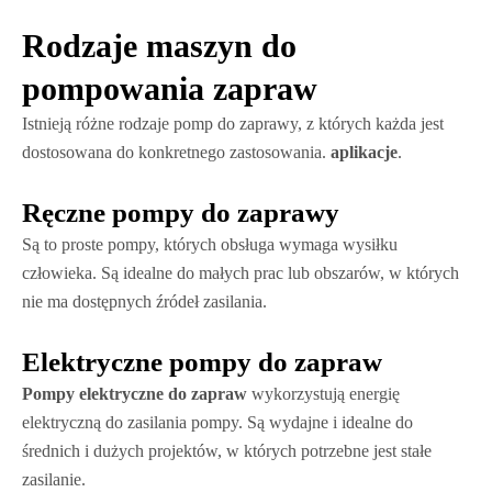
Rodzaje maszyn do
pompowania zapraw
Istnieją różne rodzaje pomp do zaprawy, z których każda jest
dostosowana do konkretnego zastosowania.
aplikacje
.
Ręczne pompy do zaprawy
Są to proste pompy, których obsługa wymaga wysiłku
człowieka. Są idealne do małych prac lub obszarów, w których
nie ma dostępnych źródeł zasilania.
Elektryczne pompy do zapraw
Pompy elektryczne do zapraw
wykorzystują energię
elektryczną do zasilania pompy. Są wydajne i idealne do
średnich i dużych projektów, w których potrzebne jest stałe
zasilanie.