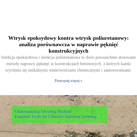
Wtrysk epoksydowy kontra wtrysk poliuretanowy:
analiza porównawcza w naprawie pęknięć
konstrukcyjnych
Iniekcja epoksydowa i iniekcja poliuretanowa to dwie powszechnie stosowane
metody naprawy pęknięć w konstrukcjach betonowych, z których każda
wyróżnia się unikalnymi właściwościami chemicznymi i zastosowaniami.
Przeczytaj więcej »