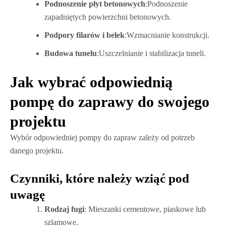
Podnoszenie płyt betonowych
:Podnoszenie
zapadniętych powierzchni betonowych.
Podpory filarów i belek
:Wzmacnianie konstrukcji.
Budowa tunelu
:Uszczelnianie i stabilizacja tuneli.
Jak wybrać odpowiednią
pompę do zaprawy do swojego
projektu
Wybór odpowiedniej pompy do zapraw zależy od potrzeb
danego projektu.
Czynniki, które należy wziąć pod
uwagę
Rodzaj fugi
: Mieszanki cementowe, piaskowe lub
szlamowe.