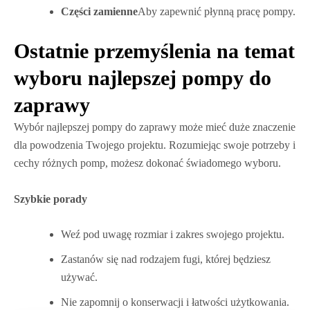
Części zamienne
Aby zapewnić płynną pracę pompy.
Ostatnie przemyślenia na temat
wyboru najlepszej pompy do
zaprawy
Wybór najlepszej pompy do zaprawy może mieć duże znaczenie
dla powodzenia Twojego projektu. Rozumiejąc swoje potrzeby i
cechy różnych pomp, możesz dokonać świadomego wyboru.
Szybkie porady
Weź pod uwagę rozmiar i zakres swojego projektu.
Zastanów się nad rodzajem fugi, której będziesz
używać.
Nie zapomnij o konserwacji i łatwości użytkowania.