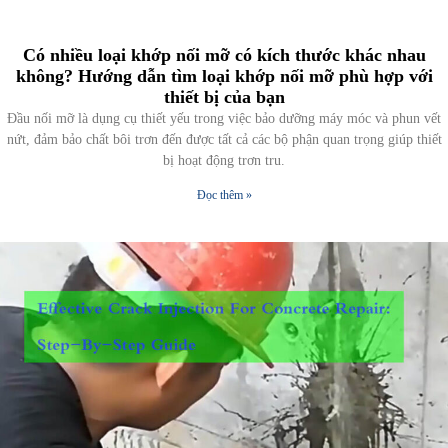
Có nhiều loại khớp nối mỡ có kích thước khác nhau
không? Hướng dẫn tìm loại khớp nối mỡ phù hợp với
thiết bị của bạn
Đầu nối mỡ là dụng cụ thiết yếu trong việc bảo dưỡng máy móc và phun vết
nứt, đảm bảo chất bôi trơn đến được tất cả các bộ phận quan trọng giúp thiết
bị hoạt động trơn tru.
Đọc thêm »