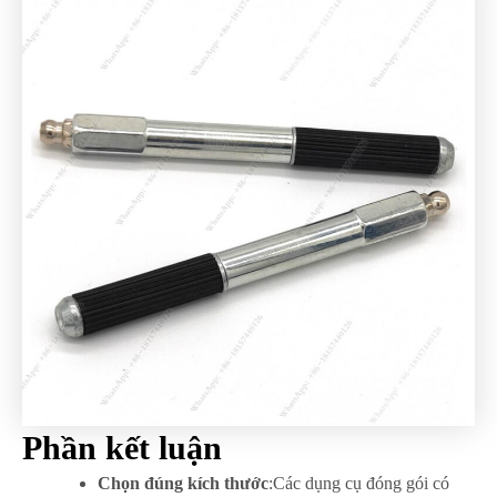
Phần kết luận
Chọn đúng kích thước
:Các dụng cụ đóng gói có