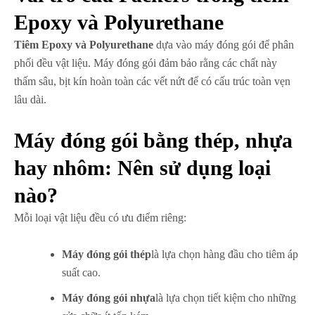
Epoxy và Polyurethane
Tiêm Epoxy và Polyurethane
dựa vào máy đóng gói để phân
phối đều vật liệu. Máy đóng gói đảm bảo rằng các chất này
thấm sâu, bịt kín hoàn toàn các vết nứt để có cấu trúc toàn vẹn
lâu dài.
Máy đóng gói bằng thép, nhựa
hay nhôm: Nên sử dụng loại
nào?
Mỗi loại vật liệu đều có ưu điểm riêng:
Máy đóng gói thép
là lựa chọn hàng đầu cho tiêm áp
suất cao.
Máy đóng gói nhựa
là lựa chọn tiết kiệm cho những