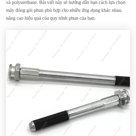
và polyurethane. Bài viết này sẽ hướng dẫn bạn cách lựa chọn
máy đóng gói phun phù hợp cho nhiều ứng dụng khác nhau,
nâng cao hiệu quả của quy trình phun của bạn.