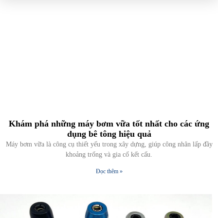
Khám phá những máy bơm vữa tốt nhất cho các ứng
dụng bê tông hiệu quả
Máy bơm vữa là công cụ thiết yếu trong xây dựng, giúp công nhân lấp đầy
khoảng trống và gia cố kết cấu.
Đọc thêm »