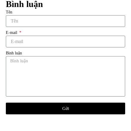
Bình luận
Tên
E-mail
Bình luận
Gửi