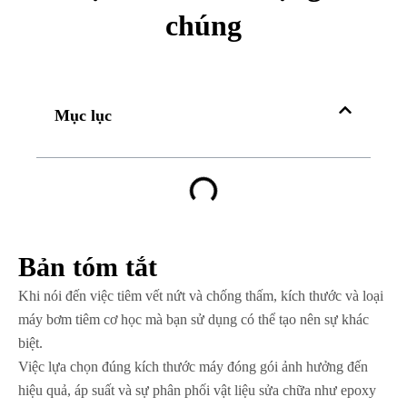
chúng
Mục lục
Bản tóm tắt
Khi nói đến việc tiêm vết nứt và chống thấm, kích thước và loại
máy bơm tiêm cơ học mà bạn sử dụng có thể tạo nên sự khác
biệt.
Việc lựa chọn đúng kích thước máy đóng gói ảnh hưởng đến
hiệu quả, áp suất và sự phân phối vật liệu sửa chữa như epoxy