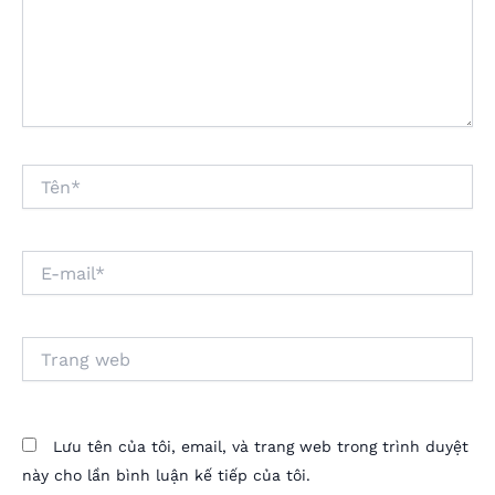
Tên*
E-
mail*
Trang
web
Lưu tên của tôi, email, và trang web trong trình duyệt
này cho lần bình luận kế tiếp của tôi.