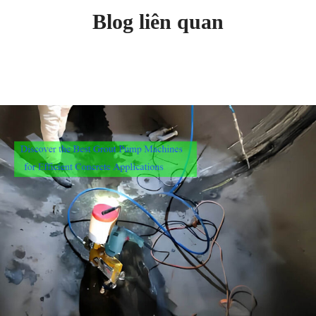
Blog liên quan